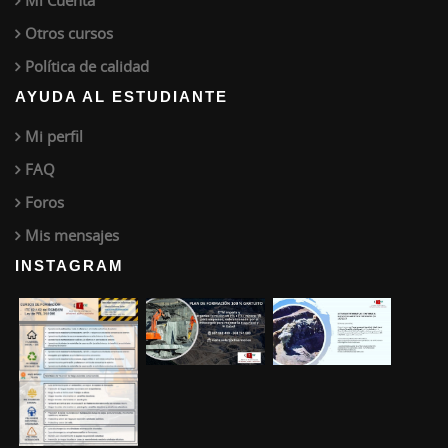
Otros cursos
Política de calidad
AYUDA AL ESTUDIANTE
Mi perfil
FAQ
Foros
Mis mensajes
INSTAGRAM