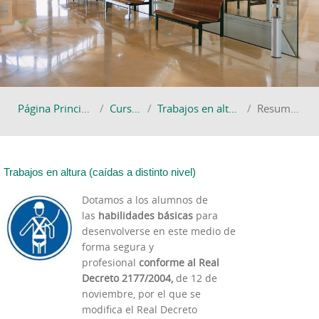
Página Principal
Cursos
Trabajos en altura
Resumen
Trabajos en altura (caídas a distinto nivel)
Dotamos a los alumnos de
las
habilidades básicas
para
desenvolverse en este medio de
forma segura y
profesional
conforme al Real
Decreto 2177/2004,
de 12 de
noviembre, por el que se
modifica el Real Decreto