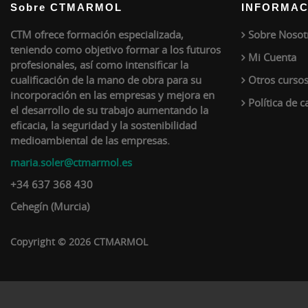
Sobre CTMARMOL
INFORMAC
CTM ofrece formación especializada,
Sobre Nosot
teniendo como objetivo formar a los futuros
Mi Cuenta
profesionales, así como intensificar la
cualificación de la mano de obra para su
Otros curso
incorporación en las empresas y mejora en
Política de c
el desarrollo de su trabajo aumentando la
eficacia, la seguridad y la sostenibilidad
medioambiental de las empresas.
maria.soler@ctmarmol.es
+34 637 368 430
Cehegín (Murcia)
Copyright © 2026 CTMARMOL