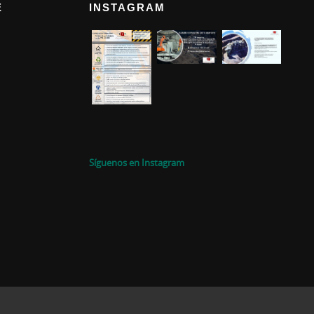
E
INSTAGRAM
Síguenos en Instagram