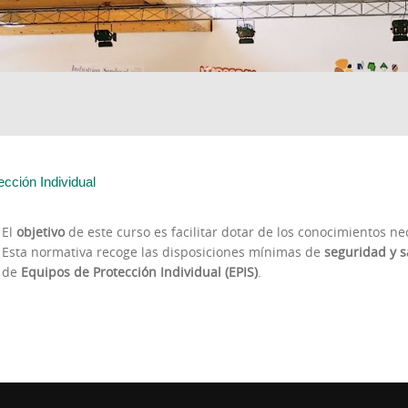
cción Individual
El
objetivo
de este curso es facilitar dotar de los conocimientos ne
Esta normativa recoge las disposiciones mínimas de
seguridad y s
de
Equipos de Protección Individual (EPIS)
.