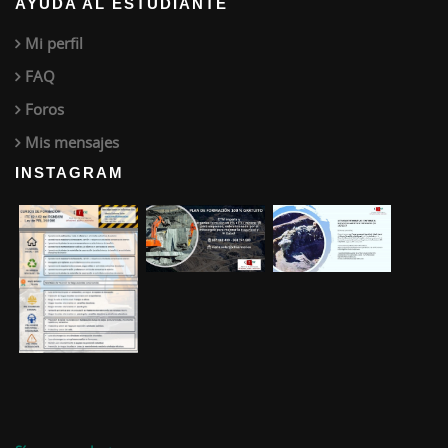
AYUDA AL ESTUDIANTE
Mi perfil
FAQ
Foros
Mis mensajes
INSTAGRAM