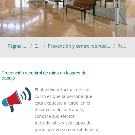
Página Principal
Cursos
Prevención y control de ruido en lugares de trabajo
Resumen
Prevención y control de ruido en lugares de
trabajo
El objetivo principal de este
curso es que la persona que
está expuesta a ruido, en el
desarrollo de su trabajo,
conozca sus efectos
perjudiciales y sea capaz de
participar en su control de este,