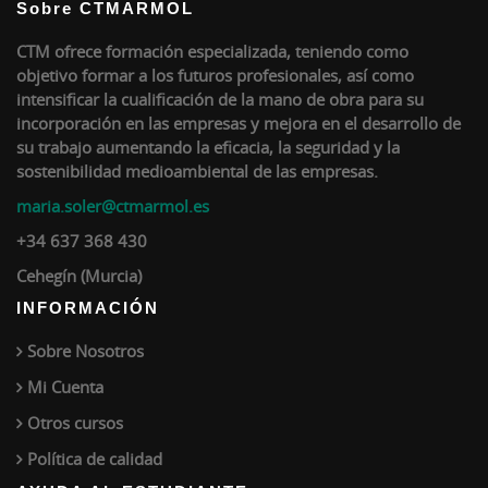
Sobre CTMARMOL
CTM ofrece formación especializada, teniendo como
objetivo formar a los futuros profesionales, así como
intensificar la cualificación de la mano de obra para su
incorporación en las empresas y mejora en el desarrollo de
su trabajo aumentando la eficacia, la seguridad y la
sostenibilidad medioambiental de las empresas.
maria.soler@ctmarmol.es
+34 637 368 430
Cehegín (Murcia)
INFORMACIÓN
Sobre Nosotros
Mi Cuenta
Otros cursos
Política de calidad