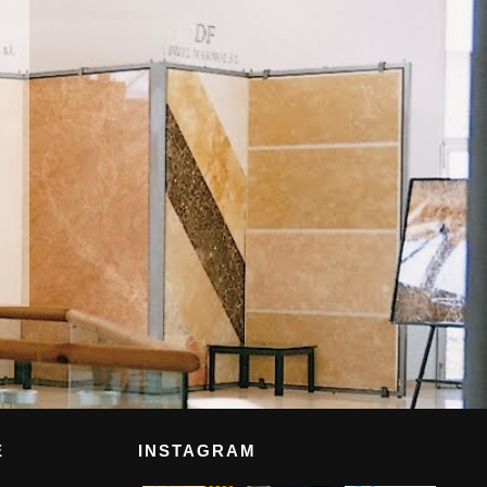
E
INSTAGRAM