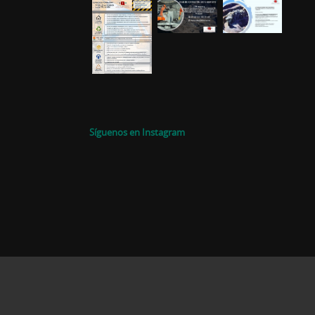
Síguenos en Instagram