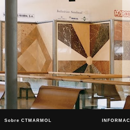
Sobre CTMARMOL
INFORMAC