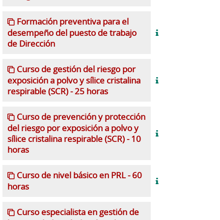
Formación preventiva para el
desempeño del puesto de trabajo
de Dirección
Curso de gestión del riesgo por
exposición a polvo y sílice cristalina
respirable (SCR) - 25 horas
Curso de prevención y protección
del riesgo por exposición a polvo y
sílice cristalina respirable (SCR) - 10
horas
Curso de nivel básico en PRL - 60
horas
Curso especialista en gestión de