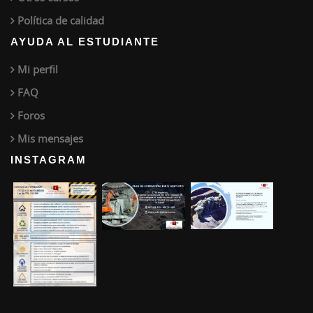
Política de calidad
AYUDA AL ESTUDIANTE
Mi perfil
FAQ
Foros
Mis mensajes
INSTAGRAM