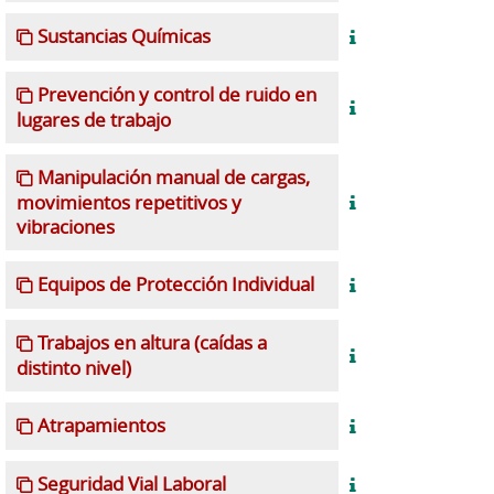
Sustancias Químicas
Prevención y control de ruido en
lugares de trabajo
Manipulación manual de cargas,
movimientos repetitivos y
vibraciones
Equipos de Protección Individual
Trabajos en altura (caídas a
distinto nivel)
Atrapamientos
Seguridad Vial Laboral